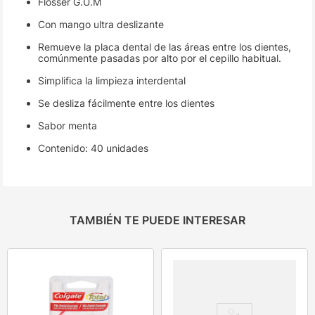
Flosser G.U.M
Con mango ultra deslizante
Remueve la placa dental de las áreas entre los dientes,
comúnmente pasadas por alto por el cepillo habitual.
Simplifica la limpieza interdental
Se desliza fácilmente entre los dientes
Sabor menta
Contenido: 40 unidades
TAMBIÉN TE PUEDE INTERESAR