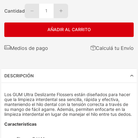
Cantidad
1
AÑADIR AL CARRITO
Medios de pago
Calculá tu Envío
DESCRIPCIÓN
Los GUM Ultra Deslizante Flossers están diseñados para hacer
que la limpieza interdental sea sencilla, rápida y efectiva,
manteniendo el hilo dental con la tensión correcta a través de
su mango de fácil agarre. Además, permiten enfocarte en la
limpieza interdental en lugar de manejar el hilo entre tus dedos.
Características