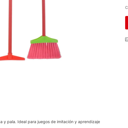
C
ba y pala. Ideal para juegos de imitación y aprendizaje