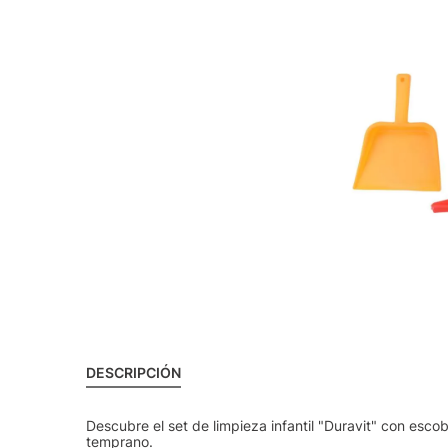
DESCRIPCIÓN
Descubre el set de limpieza infantil "Duravit" con esco
temprano.