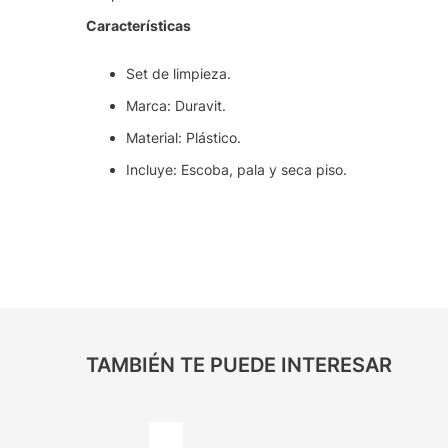
Características
Set de limpieza.
Marca: Duravit.
Material: Plástico.
Incluye: Escoba, pala y seca piso.
TAMBIÉN TE PUEDE INTERESAR