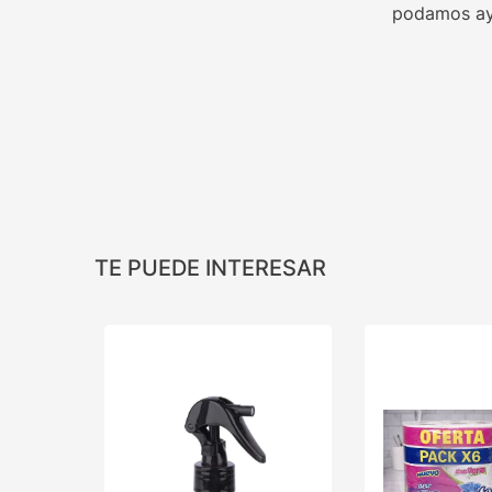
podamos ay
TE PUEDE INTERESAR