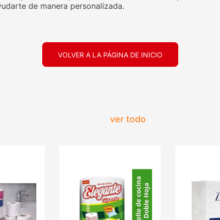
udarte de manera personalizada.
VOLVER A LA PÁGINA DE INICIO
ver todo