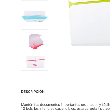
DESCRIPCIÓN
Mantén tus documentos importantes ordenados y fácil
13 bolsillos interiores expandibles, esta carpeta tipo a