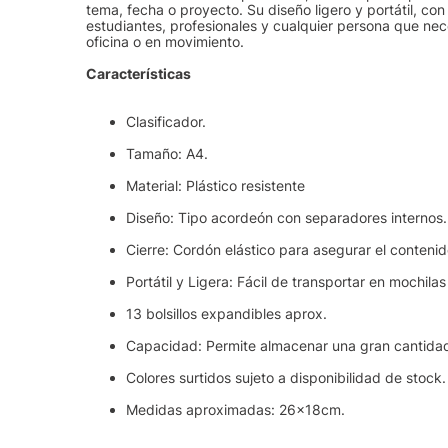
tema, fecha o proyecto. Su diseño ligero y portátil, con
estudiantes, profesionales y cualquier persona que ne
oficina o en movimiento.
Características
Clasificador.
Tamaño: A4.
Material: Plástico resistente
Diseño: Tipo acordeón con separadores internos.
Cierre: Cordón elástico para asegurar el contenid
Portátil y Ligera: Fácil de transportar en mochilas
13 bolsillos expandibles aprox.
Capacidad: Permite almacenar una gran cantid
Colores surtidos sujeto a disponibilidad de stock.
Medidas aproximadas: 26x18cm.