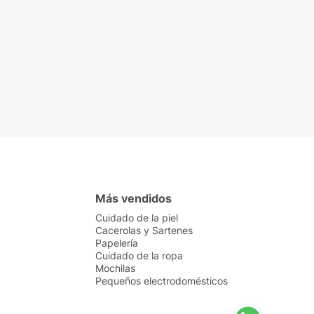
Más vendidos
Cuidado de la piel
Cacerolas y Sartenes
Papelería
Cuidado de la ropa
Mochilas
Pequeños electrodomésticos