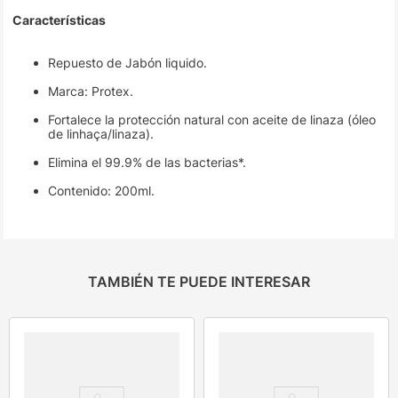
Características
Repuesto de Jabón liquido.
Marca: Protex.
Fortalece la protección natural con aceite de linaza (óleo
de linhaça/linaza).
Elimina el 99.9% de las bacterias*.
Contenido: 200ml.
TAMBIÉN TE PUEDE INTERESAR