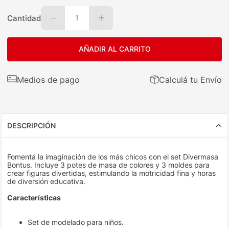
Cantidad
1
AÑADIR AL CARRITO
Medios de pago
Calculá tu Envío
DESCRIPCIÓN
Fomentá la imaginación de los más chicos con el set Divermasa
Bontus. Incluye 3 potes de masa de colores y 3 moldes para
crear figuras divertidas, estimulando la motricidad fina y horas
de diversión educativa.
Características
Set de modelado para niños.