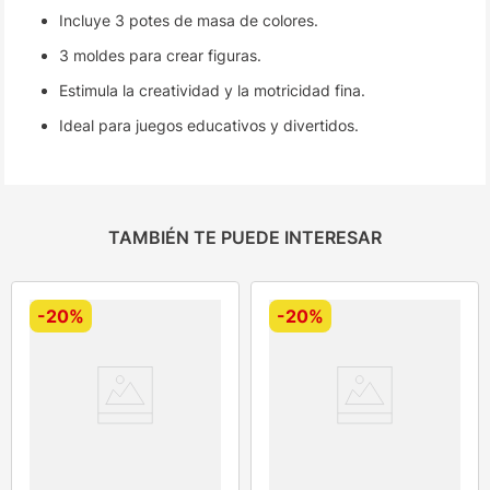
Incluye 3 potes de masa de colores.
3 moldes para crear figuras.
Estimula la creatividad y la motricidad fina.
Ideal para juegos educativos y divertidos.
TAMBIÉN TE PUEDE INTERESAR
-
20%
-
20%