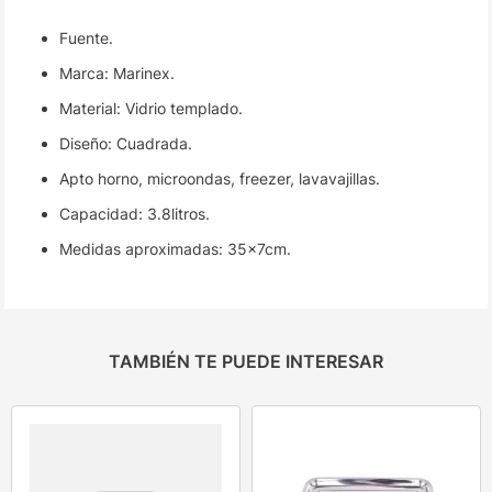
Fuente.
Marca: Marinex.
Material: Vidrio templado.
Diseño: Cuadrada.
Apto horno, microondas, freezer, lavavajillas.
Capacidad: 3.8litros.
Medidas aproximadas: 35x7cm.
TAMBIÉN TE PUEDE INTERESAR