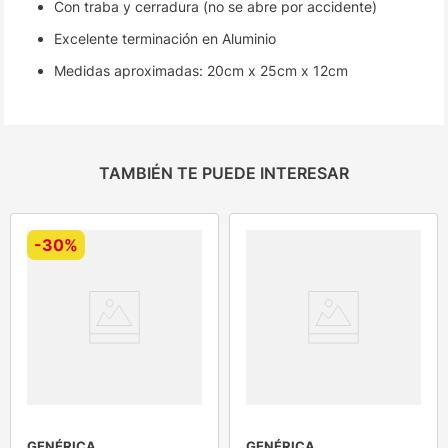
Con traba y cerradura (no se abre por accidente)
Excelente terminación en Aluminio
Medidas aproximadas: 20cm x 25cm x 12cm
TAMBIÉN TE PUEDE INTERESAR
-
30%
GENÉRICA
GENÉRICA