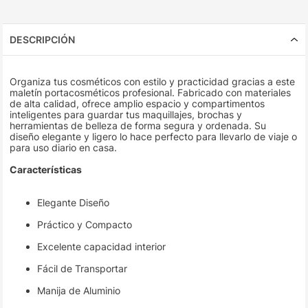
DESCRIPCIÓN
Organiza tus cosméticos con estilo y practicidad gracias a este
maletín portacosméticos profesional. Fabricado con materiales
de alta calidad, ofrece amplio espacio y compartimentos
inteligentes para guardar tus maquillajes, brochas y
herramientas de belleza de forma segura y ordenada. Su
diseño elegante y ligero lo hace perfecto para llevarlo de viaje o
para uso diario en casa.
Características
Elegante Diseño
Práctico y Compacto
Excelente capacidad interior
Fácil de Transportar
Manija de Aluminio