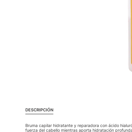
DESCRIPCIÓN
Bruma capilar hidratante y reparadora con ácido hialur
fuerza del cabello mientras aporta hidratación profund