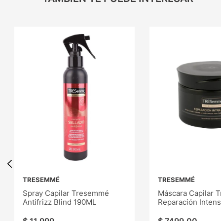
TRESEMMÉ
TRESEMMÉ
Spray Capilar Tresemmé
Máscara Capilar
Antifrizz Blind 190ML
Reparación Inten