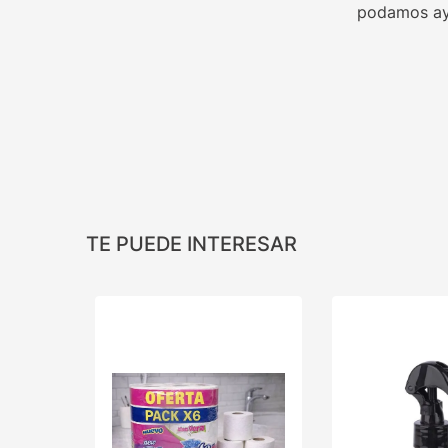
podamos ay
TE PUEDE INTERESAR