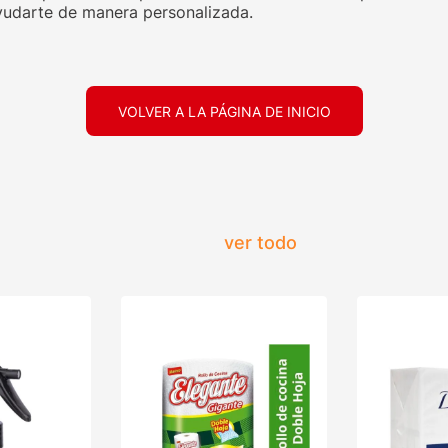
udarte de manera personalizada.
VOLVER A LA PÁGINA DE INICIO
ver todo