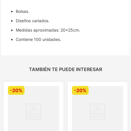
Bolsas.
Diseños variados.
Medidas aproximadas: 20x25cm.
Contiene 100 unidades.
TAMBIÉN TE PUEDE INTERESAR
-
20%
-
20%