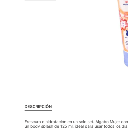
DESCRIPCIÓN
Frescura e hidratación en un solo set. Algabo Mujer co
un body splash de 125 ml, ideal para usar todos los d