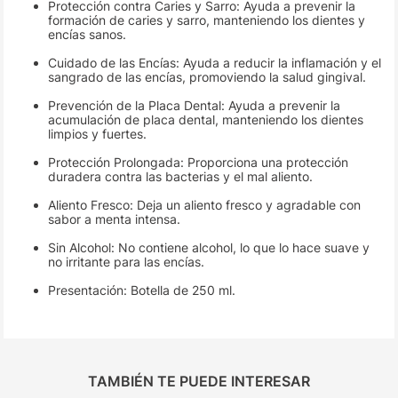
Protección contra Caries y Sarro: Ayuda a prevenir la
formación de caries y sarro, manteniendo los dientes y
encías sanos.
Cuidado de las Encías: Ayuda a reducir la inflamación y el
sangrado de las encías, promoviendo la salud gingival.
Prevención de la Placa Dental: Ayuda a prevenir la
acumulación de placa dental, manteniendo los dientes
limpios y fuertes.
Protección Prolongada: Proporciona una protección
duradera contra las bacterias y el mal aliento.
Aliento Fresco: Deja un aliento fresco y agradable con
sabor a menta intensa.
Sin Alcohol: No contiene alcohol, lo que lo hace suave y
no irritante para las encías.
Presentación: Botella de 250 ml.
TAMBIÉN TE PUEDE INTERESAR