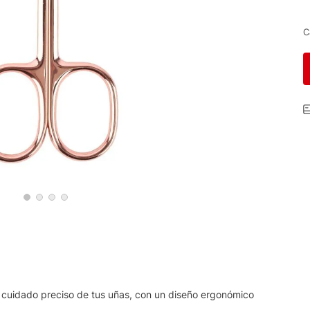
C
n cuidado preciso de tus uñas, con un diseño ergonómico