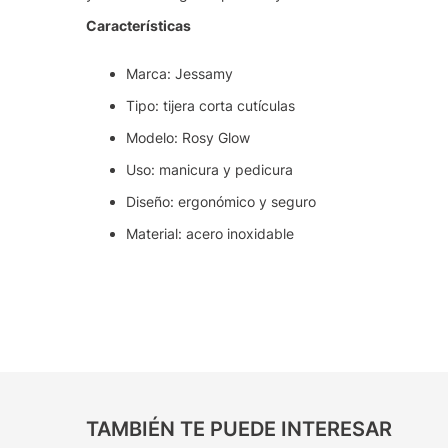
Características
Marca: Jessamy
Tipo: tijera corta cutículas
Modelo: Rosy Glow
Uso: manicura y pedicura
Diseño: ergonómico y seguro
Material: acero inoxidable
TAMBIÉN TE PUEDE INTERESAR