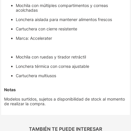
Mochila con múltiples compartimentos y correas
acolchadas
Lonchera aislada para mantener alimentos frescos
Cartuchera con cierre resistente
Marca: Accelerater
Mochila con ruedas y tirador retráctil
Lonchera térmica con correa ajustable
Cartuchera multiusos
Notas
Modelos surtidos, sujetos a disponibilidad de stock al momento
de realizar la compra.
TAMBIÉN TE PUEDE INTERESAR