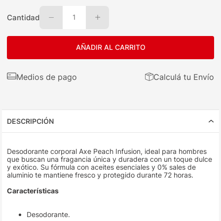
Cantidad
1
AÑADIR AL CARRITO
Medios de pago
Calculá tu Envío
DESCRIPCIÓN
Desodorante corporal Axe Peach Infusion, ideal para hombres
que buscan una fragancia única y duradera con un toque dulce
y exótico. Su fórmula con aceites esenciales y 0% sales de
aluminio te mantiene fresco y protegido durante 72 horas.
Características
Desodorante.