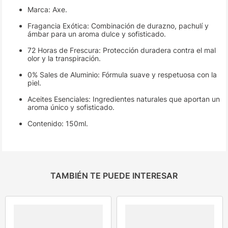
Marca: Axe.
Fragancia Exótica: Combinación de durazno, pachulí y
ámbar para un aroma dulce y sofisticado.
72 Horas de Frescura: Protección duradera contra el mal
olor y la transpiración.
0% Sales de Aluminio: Fórmula suave y respetuosa con la
piel.
Aceites Esenciales: Ingredientes naturales que aportan un
aroma único y sofisticado.
Contenido: 150ml.
TAMBIÉN TE PUEDE INTERESAR