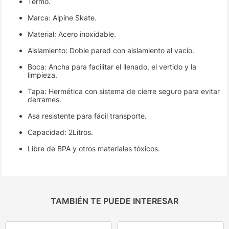
Termo.
Marca: Alpine Skate.
Material: Acero inoxidable.
Aislamiento: Doble pared con aislamiento al vacío.
Boca: Ancha para facilitar el llenado, el vertido y la
limpieza.
Tapa: Hermética con sistema de cierre seguro para evitar
derrames.
Asa resistente para fácil transporte.
Capacidad: 2Litros.
Libre de BPA y otros materiales tóxicos.
TAMBIÉN TE PUEDE INTERESAR