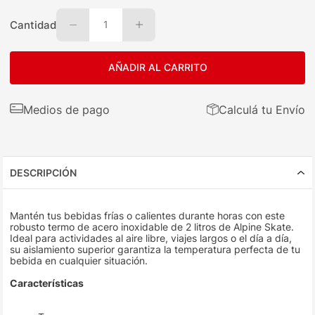
Cantidad
1
AÑADIR AL CARRITO
Medios de pago
Calculá tu Envío
DESCRIPCIÓN
Mantén tus bebidas frías o calientes durante horas con este
robusto termo de acero inoxidable de 2 litros de Alpine Skate.
Ideal para actividades al aire libre, viajes largos o el día a día,
su aislamiento superior garantiza la temperatura perfecta de tu
bebida en cualquier situación.
Características