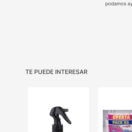
podamos ay
TE PUEDE INTERESAR