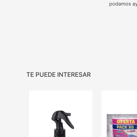
podamos ay
TE PUEDE INTERESAR