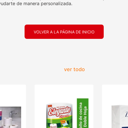
udarte de manera personalizada.
VOLVER A LA PÁGINA DE INICIO
ver todo