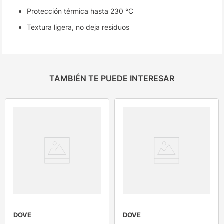
Protección térmica hasta 230 °C
Textura ligera, no deja residuos
TAMBIÉN TE PUEDE INTERESAR
DOVE
DOVE