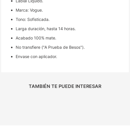
Labial Liquido.
Marca: Vogue.
Tono: Sofisticada.
Larga duración, hasta 14 horas.
Acabado 100% mate.
No transfiere ("A Prueba de Besos").
Envase con aplicador.
TAMBIÉN TE PUEDE INTERESAR