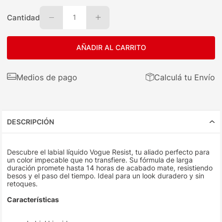
Cantidad
1
AÑADIR AL CARRITO
Medios de pago
Calculá tu Envío
DESCRIPCIÓN
Descubre el labial líquido Vogue Resist, tu aliado perfecto para
un color impecable que no transfiere. Su fórmula de larga
duración promete hasta 14 horas de acabado mate, resistiendo
besos y el paso del tiempo. Ideal para un look duradero y sin
retoques.
Características