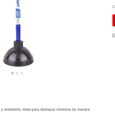
C
 y resistente, ideal para destapar inodoros de manera