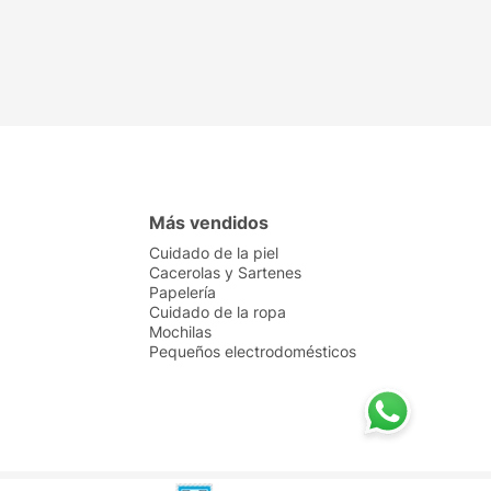
Más vendidos
Cuidado de la piel
Cacerolas y Sartenes
Papelería
Cuidado de la ropa
Mochilas
Pequeños electrodomésticos