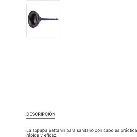
DESCRIPCIÓN
La sopapa Bettanin para sanitario con cabo es práctica
rápida y eficaz.