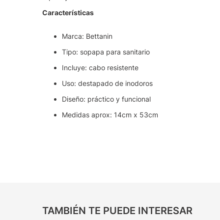
Características
Marca: Bettanin
Tipo: sopapa para sanitario
Incluye: cabo resistente
Uso: destapado de inodoros
Diseño: práctico y funcional
Medidas aprox: 14cm x 53cm
TAMBIÉN TE PUEDE INTERESAR