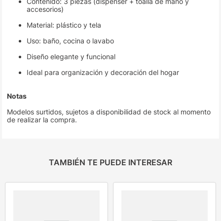
Contenido: 3 piezas (dispenser + toalla de mano y
accesorios)
Material: plástico y tela
Uso: baño, cocina o lavabo
Diseño elegante y funcional
Ideal para organización y decoración del hogar
Notas
Modelos surtidos, sujetos a disponibilidad de stock al momento
de realizar la compra.
TAMBIÉN TE PUEDE INTERESAR