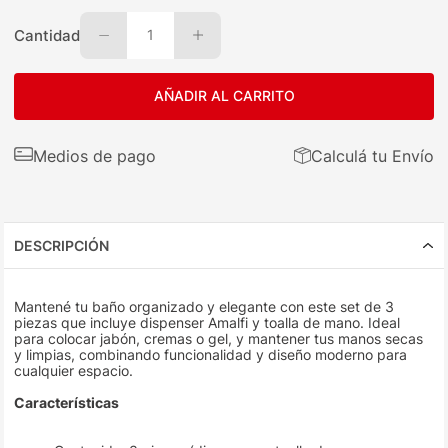
Cantidad
1
AÑADIR AL CARRITO
Medios de pago
Calculá tu Envío
DESCRIPCIÓN
Mantené tu baño organizado y elegante con este set de 3
piezas que incluye dispenser Amalfi y toalla de mano. Ideal
para colocar jabón, cremas o gel, y mantener tus manos secas
y limpias, combinando funcionalidad y diseño moderno para
cualquier espacio.
Características