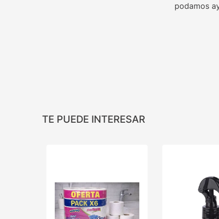
podamos ay
TE PUEDE INTERESAR