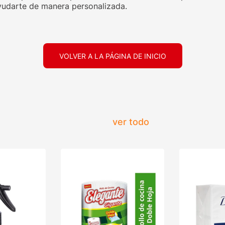
udarte de manera personalizada.
VOLVER A LA PÁGINA DE INICIO
ver todo