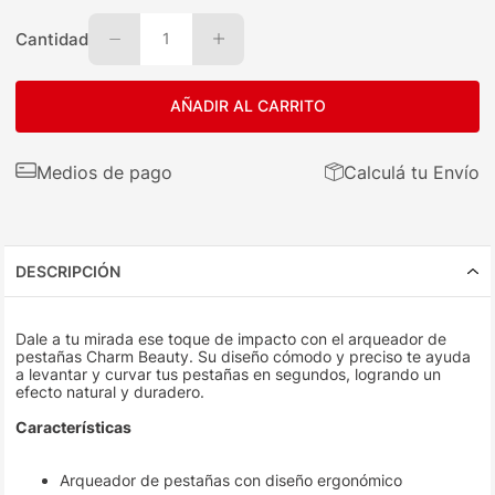
Cantidad
1
AÑADIR AL CARRITO
Medios de pago
Calculá tu Envío
DESCRIPCIÓN
Dale a tu mirada ese toque de impacto con el arqueador de
pestañas Charm Beauty. Su diseño cómodo y preciso te ayuda
a levantar y curvar tus pestañas en segundos, logrando un
efecto natural y duradero.
Características
Arqueador de pestañas con diseño ergonómico