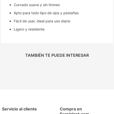
Curvado suave y sin tirones
Apto para todo tipo de ojos y pestañas
Fácil de usar, ideal para uso diario
Ligero y resistente
TAMBIÉN TE PUEDE INTERESAR
Servicio al cliente
Compra en