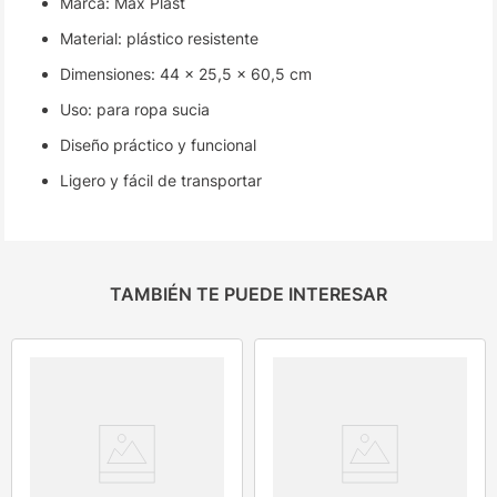
Marca: Max Plast
Material: plástico resistente
Dimensiones: 44 x 25,5 x 60,5 cm
Uso: para ropa sucia
Diseño práctico y funcional
Ligero y fácil de transportar
TAMBIÉN TE PUEDE INTERESAR