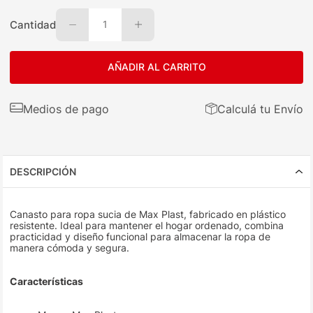
Cantidad
1
AÑADIR AL CARRITO
Medios de pago
Calculá tu Envío
DESCRIPCIÓN
Canasto para ropa sucia de Max Plast, fabricado en plástico
resistente. Ideal para mantener el hogar ordenado, combina
practicidad y diseño funcional para almacenar la ropa de
manera cómoda y segura.
Características