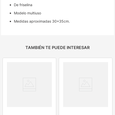
De friselina
Modelo multiuso
Medidas aproximadas 30x35cm.
TAMBIÉN TE PUEDE INTERESAR