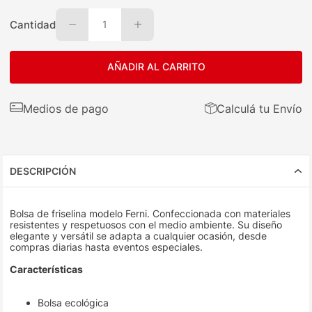
Cantidad
1
AÑADIR AL CARRITO
Medios de pago
Calculá tu Envío
DESCRIPCIÓN
Bolsa de friselina modelo Ferni. Confeccionada con materiales
resistentes y respetuosos con el medio ambiente. Su diseño
elegante y versátil se adapta a cualquier ocasión, desde
compras diarias hasta eventos especiales.
Características
Bolsa ecológica