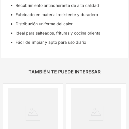
Recubrimiento antiadherente de alta calidad
Fabricado en material resistente y duradero
Distribución uniforme del calor
Ideal para salteados, frituras y cocina oriental
Fácil de limpiar y apto para uso diario
TAMBIÉN TE PUEDE INTERESAR