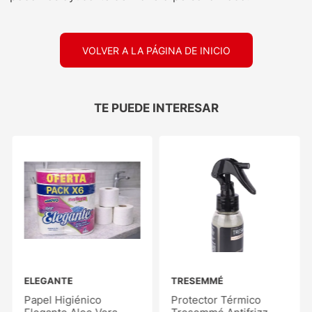
VOLVER A LA PÁGINA DE INICIO
TE PUEDE INTERESAR
ELEGANTE
TRESEMMÉ
Papel Higiénico
Protector Térmico