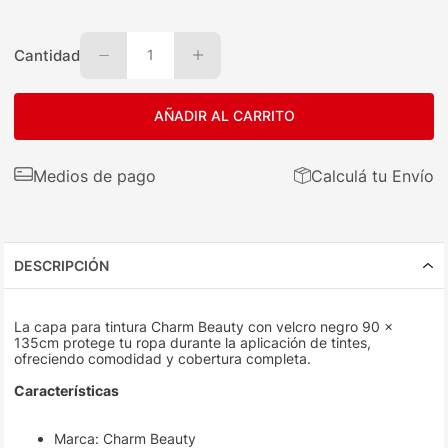
Cantidad
1
AÑADIR AL CARRITO
Medios de pago
Calculá tu Envío
DESCRIPCIÓN
La capa para tintura Charm Beauty con velcro negro 90 x
135cm protege tu ropa durante la aplicación de tintes,
ofreciendo comodidad y cobertura completa.
Características
Marca: Charm Beauty