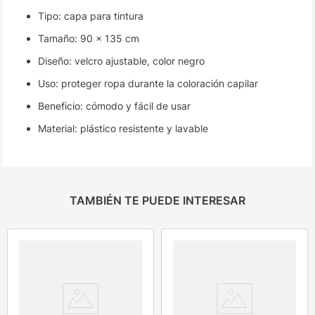
Tipo: capa para tintura
Tamaño: 90 x 135 cm
Diseño: velcro ajustable, color negro
Uso: proteger ropa durante la coloración capilar
Beneficio: cómodo y fácil de usar
Material: plástico resistente y lavable
TAMBIÉN TE PUEDE INTERESAR