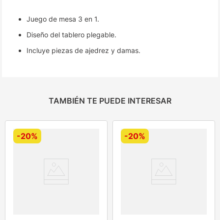
Juego de mesa 3 en 1.
Diseño del tablero plegable.
Incluye piezas de ajedrez y damas.
TAMBIÉN TE PUEDE INTERESAR
-
20%
-
20%