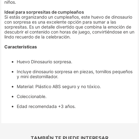
niños.
Ideal para sorpresitas de cumpleaños
Si estás organizando un cumpleaños, este huevo de dinosaurio
con sorpresa es una excelente opción para sumar a las
sorpresitas. Es un detalle divertido que combina la emoción de
descubrir el contenido con horas de juego, convirtiéndose en un
lindo recuerdo de la celebración.
Características
Huevo Dinosaurio sorpresa.
Incluye dinosaurio sorpresa en piezas, tornillos pequeños
y mini destornillador.
Material: Plástico ABS seguro y no tóxico.
Coleccionable.
Edad recomendada +3 años.
TAMBIÉN TE PUEDE INTERESAR