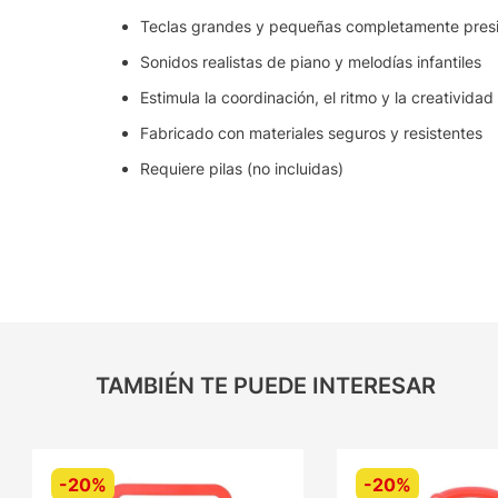
Teclas grandes y pequeñas completamente pres
Sonidos realistas de piano y melodías infantiles
Estimula la coordinación, el ritmo y la creatividad
Fabricado con materiales seguros y resistentes
Requiere pilas (no incluidas)
TAMBIÉN TE PUEDE INTERESAR
-
20%
-
20%