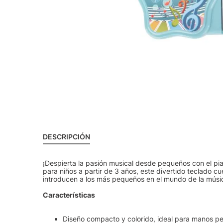
DESCRIPCIÓN
¡Despierta la pasión musical desde pequeños con el pia
para niños a partir de 3 años, este divertido teclado 
introducen a los más pequeños en el mundo de la músic
Características
Diseño compacto y colorido, ideal para manos 