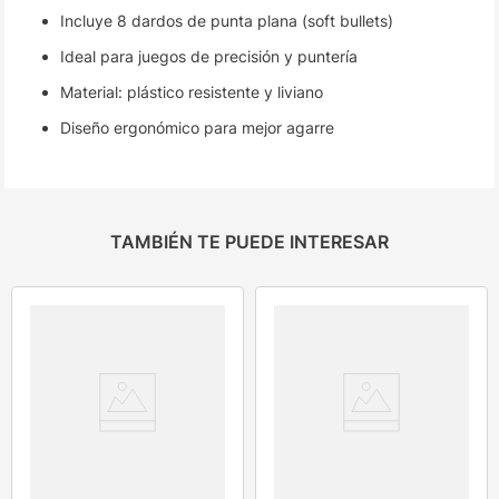
Incluye 8 dardos de punta plana (soft bullets)
Ideal para juegos de precisión y puntería
Material: plástico resistente y liviano
Diseño ergonómico para mejor agarre
TAMBIÉN TE PUEDE INTERESAR