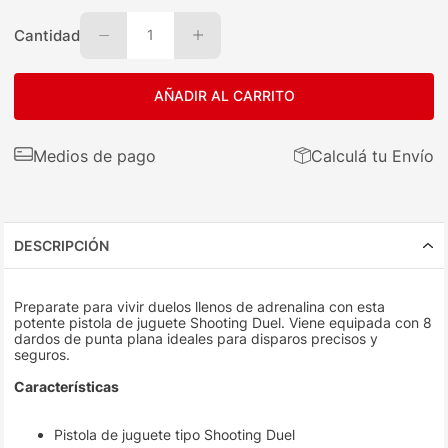
Cantidad
1
AÑADIR AL CARRITO
Medios de pago
Calculá tu Envío
DESCRIPCIÓN
Preparate para vivir duelos llenos de adrenalina con esta
potente pistola de juguete Shooting Duel. Viene equipada con 8
dardos de punta plana ideales para disparos precisos y
seguros.
Características
Pistola de juguete tipo Shooting Duel