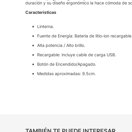
duración y su diseño ergonómico la hace cómoda de so
Características
Linterna.
Fuente de Energía: Batería de litio-ion recargable
Alta potencia / Alto brillo.
Recargable: incluye cable de carga USB.
Botón de Encendido/Apagado.
Medidas aproximadas: 9.5cm.
TAMBIÉN TE PUEDE INTERESAR