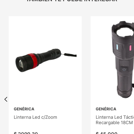
GENÉRICA
GENÉRICA
Linterna Led c/Zoom
Linterna Led Tácti
Recargable 18CM