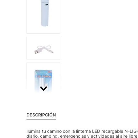
DESCRIPCIÓN
Ilumina tu camino con la linterna LED recargable N-LIG
diario, camping, emergencias y actividades al aire libre