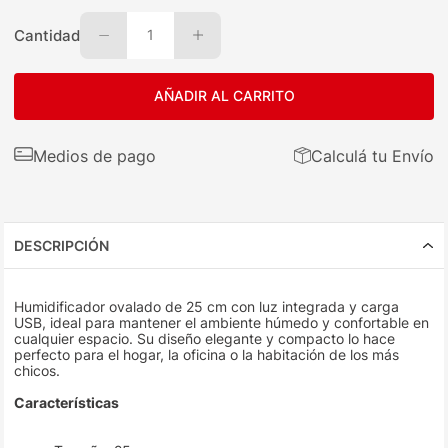
Cantidad
1
AÑADIR AL CARRITO
Medios de pago
Calculá tu Envío
DESCRIPCIÓN
Humidificador ovalado de 25 cm con luz integrada y carga
USB, ideal para mantener el ambiente húmedo y confortable en
cualquier espacio. Su diseño elegante y compacto lo hace
perfecto para el hogar, la oficina o la habitación de los más
chicos.
Características