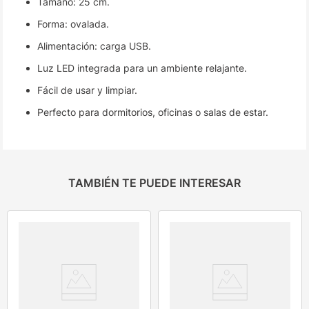
Tamaño: 25 cm.
Forma: ovalada.
Alimentación: carga USB.
Luz LED integrada para un ambiente relajante.
Fácil de usar y limpiar.
Perfecto para dormitorios, oficinas o salas de estar.
TAMBIÉN TE PUEDE INTERESAR