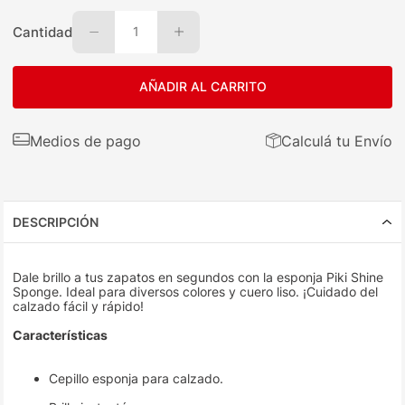
Cantidad
1
AÑADIR AL CARRITO
Medios de pago
Calculá tu Envío
DESCRIPCIÓN
Dale brillo a tus zapatos en segundos con la esponja Piki Shine
Sponge. Ideal para diversos colores y cuero liso. ¡Cuidado del
calzado fácil y rápido!
Características
Cepillo esponja para calzado.