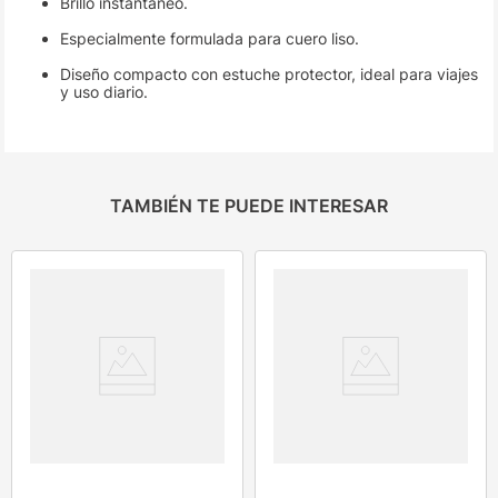
Brillo instantáneo.
Especialmente formulada para cuero liso.
Diseño compacto con estuche protector, ideal para viajes
y uso diario.
TAMBIÉN TE PUEDE INTERESAR