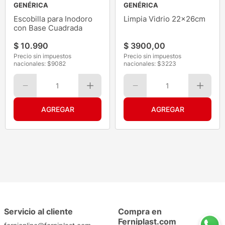
GENÉRICA
GENÉRICA
Escobilla para Inodoro
Limpia Vidrio 22x26cm
con Base Cuadrada
$
10
.
990
$
3900
,
00
Precio sin impuestos
Precio sin impuestos
nacionales: $
9082
nacionales: $
3223
1
1
Servicio al cliente
Compra en
Ferniplast.com