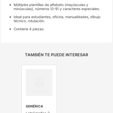
Múltiples plantillas de alfabeto (mayúsculas y
minúsculas), números (0-9) y caracteres especiales.
Ideal para estudiantes, oficina, manualidades, dibujo
técnico, rotulación.
Contiene 4 piezas.
TAMBIÉN TE PUEDE INTERESAR
GENÉRICA