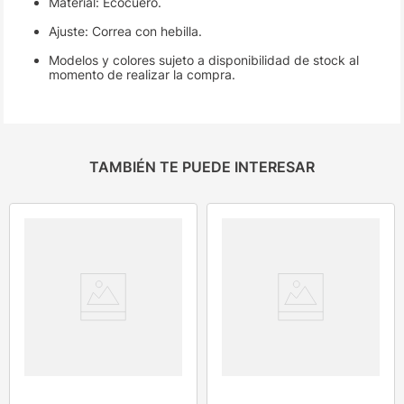
Material: Ecocuero.
Ajuste: Correa con hebilla.
Modelos y colores sujeto a disponibilidad de stock al
momento de realizar la compra.
TAMBIÉN TE PUEDE INTERESAR