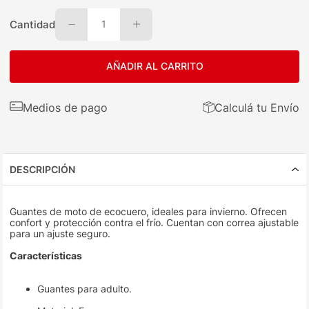
Cantidad
1
AÑADIR AL CARRITO
Medios de pago
Calculá tu Envío
DESCRIPCIÓN
Guantes de moto de ecocuero, ideales para invierno. Ofrecen
confort y protección contra el frío. Cuentan con correa ajustable
para un ajuste seguro.
Características
Guantes para adulto.