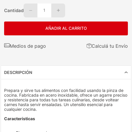
Cantidad
1
AÑADIR AL CARRITO
Medios de pago
Calculá tu Envío
DESCRIPCIÓN
Prepara y sirve tus alimentos con facilidad usando la pinza de
cocina. Fabricada en acero inoxidable, ofrece un agarre preciso
y resistencia para todas tus tareas culinarias, desde voltear
carnes hasta servir ensaladas. Un utensilio esencial para
cualquier cocina.
Características