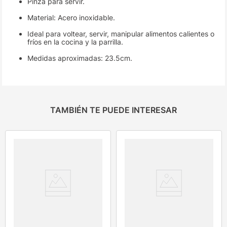
Pinza para servir.
Material: Acero inoxidable.
Ideal para voltear, servir, manipular alimentos calientes o
fríos en la cocina y la parrilla.
Medidas aproximadas: 23.5cm.
TAMBIÉN TE PUEDE INTERESAR