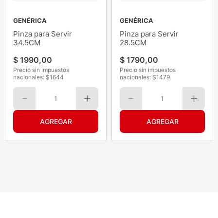
GENÉRICA
GENÉRICA
Pinza para Servir
Pinza para Servir
34.5CM
28.5CM
$
1990
,
00
$
1790
,
00
Precio sin impuestos
Precio sin impuestos
nacionales: $
1644
nacionales: $
1479
1
1