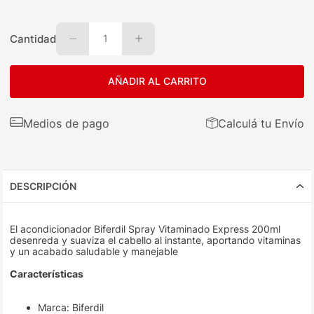
Cantidad
1
AÑADIR AL CARRITO
Medios de pago
Calculá tu Envío
DESCRIPCIÓN
El acondicionador Biferdil Spray Vitaminado Express 200ml
desenreda y suaviza el cabello al instante, aportando vitaminas
y un acabado saludable y manejable
Características
Marca: Biferdil