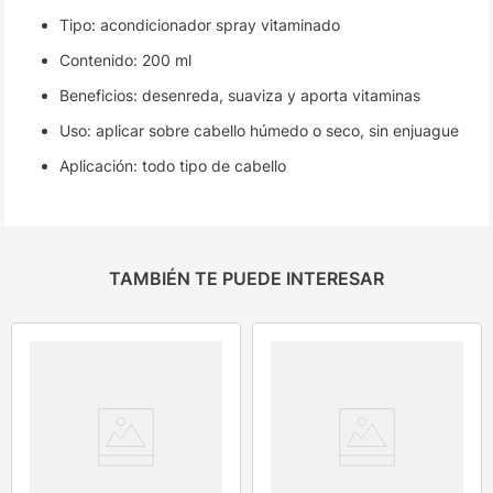
Tipo: acondicionador spray vitaminado
Contenido: 200 ml
Beneficios: desenreda, suaviza y aporta vitaminas
Uso: aplicar sobre cabello húmedo o seco, sin enjuague
Aplicación: todo tipo de cabello
TAMBIÉN TE PUEDE INTERESAR