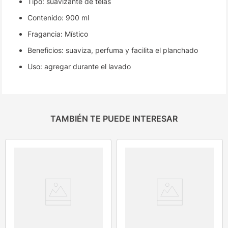
Tipo: suavizante de telas
Contenido: 900 ml
Fragancia: Místico
Beneficios: suaviza, perfuma y facilita el planchado
Uso: agregar durante el lavado
TAMBIÉN TE PUEDE INTERESAR