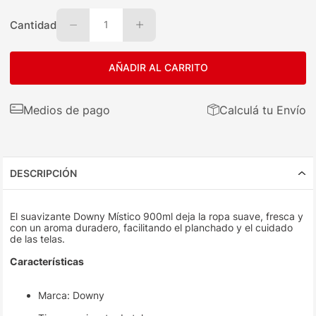
Cantidad
1
AÑADIR AL CARRITO
Medios de pago
Calculá tu Envío
DESCRIPCIÓN
El suavizante Downy Místico 900ml deja la ropa suave, fresca y
con un aroma duradero, facilitando el planchado y el cuidado
de las telas.
Características
Marca: Downy