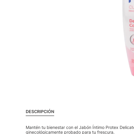
DESCRIPCIÓN
Mantén tu bienestar con el Jabón Íntimo Protex Delicat
ginecológicamente probado para tu frescura.