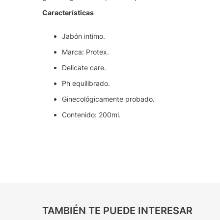
Características
Jabón intimo.
Marca: Protex.
Delicate care.
Ph equilibrado.
Ginecológicamente probado.
Contenido: 200ml.
TAMBIÉN TE PUEDE INTERESAR