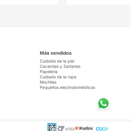
Más vendidos
Cuidado de la piel
Cacerolas y Sartenes
Papelería
Cuidado de la ropa
Mochilas
Pequeños electrodomésticos