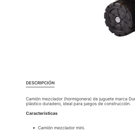
DESCRIPCIÓN
Camión mezclador (hormigonera) de juguete marca Dura
plástico duradero, ideal para juegos de construcción.
Características
Camión mezclador mini.