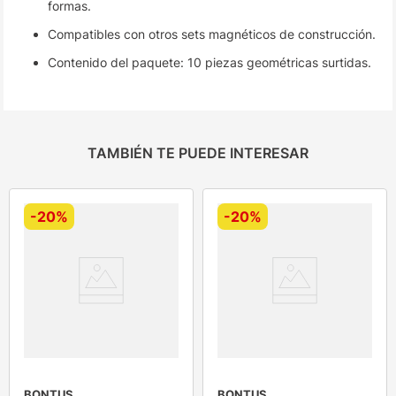
formas.
Compatibles con otros sets magnéticos de construcción.
Contenido del paquete: 10 piezas geométricas surtidas.
TAMBIÉN TE PUEDE INTERESAR
-
20%
-
20%
BONTUS
BONTUS