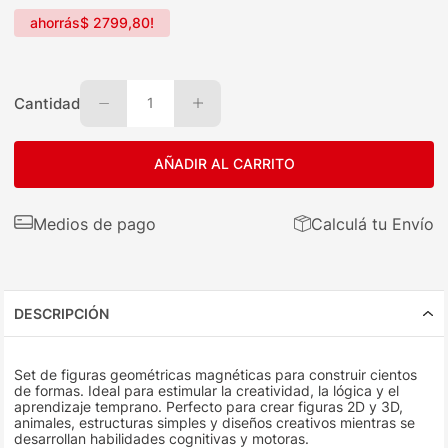
ahorrás
$
2799
,
80
!
Cantidad
1
AÑADIR AL CARRITO
Medios de pago
Calculá tu Envío
DESCRIPCIÓN
Set de figuras geométricas magnéticas para construir cientos
de formas. Ideal para estimular la creatividad, la lógica y el
aprendizaje temprano. Perfecto para crear figuras 2D y 3D,
animales, estructuras simples y diseños creativos mientras se
desarrollan habilidades cognitivas y motoras.