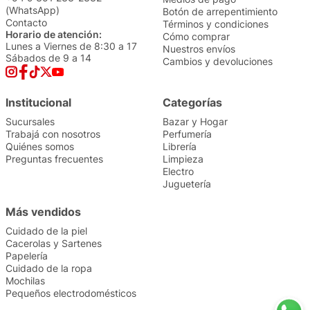
(WhatsApp)
Botón de arrepentimiento
Contacto
Términos y condiciones
Horario de atención:
Cómo comprar
Lunes a Viernes de 8:30 a 17
Nuestros envíos
Sábados de 9 a 14
Cambios y devoluciones
Institucional
Categorías
Sucursales
Bazar y Hogar
Trabajá con nosotros
Perfumería
Quiénes somos
Librería
Preguntas frecuentes
Limpieza
Electro
Juguetería
Más vendidos
Cuidado de la piel
Cacerolas y Sartenes
Papelería
Cuidado de la ropa
Mochilas
Pequeños electrodomésticos