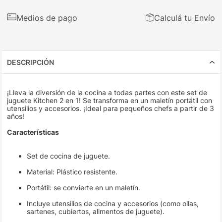
Medios de pago
Calculá tu Envío
DESCRIPCIÓN
¡Lleva la diversión de la cocina a todas partes con este set de
juguete Kitchen 2 en 1! Se transforma en un maletín portátil con
utensilios y accesorios. ¡Ideal para pequeños chefs a partir de 3
años!
Características
Set de cocina de juguete.
Material: Plástico resistente.
Portátil: se convierte en un maletín.
Incluye utensilios de cocina y accesorios (como ollas,
sartenes, cubiertos, alimentos de juguete).