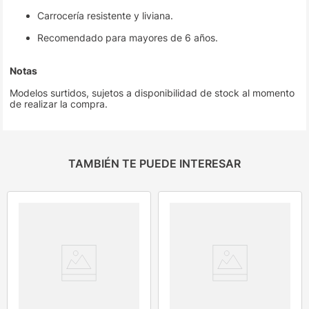
Carrocería resistente y liviana.
Recomendado para mayores de 6 años.
Notas
Modelos surtidos, sujetos a disponibilidad de stock al momento
de realizar la compra.
TAMBIÉN TE PUEDE INTERESAR