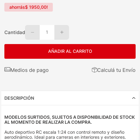
ahorrás
$
1950
,
00
!
Cantidad
1
AÑADIR AL CARRITO
Medios de pago
Calculá tu Envío
DESCRIPCIÓN
MODELOS SURTIDOS, SUJETOS A DISPONIBILIDAD DE STOCK
AL MOMENTO DE REALIZAR LA COMPRA.
Auto deportivo RC escala 1:24 con control remoto y diseño
aerodinámico. Ideal para carreras en interiores y exteriores.