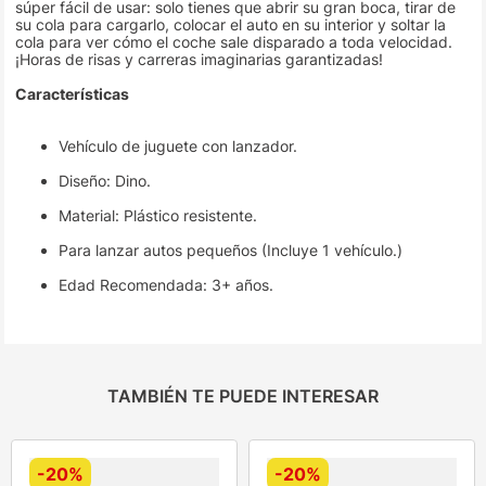
súper fácil de usar: solo tienes que abrir su gran boca, tirar de
su cola para cargarlo, colocar el auto en su interior y soltar la
cola para ver cómo el coche sale disparado a toda velocidad.
¡Horas de risas y carreras imaginarias garantizadas!
Características
Vehículo de juguete con lanzador.
Diseño: Dino.
Material: Plástico resistente.
Para lanzar autos pequeños (Incluye 1 vehículo.)
Edad Recomendada: 3+ años.
TAMBIÉN TE PUEDE INTERESAR
-
20%
-
20%