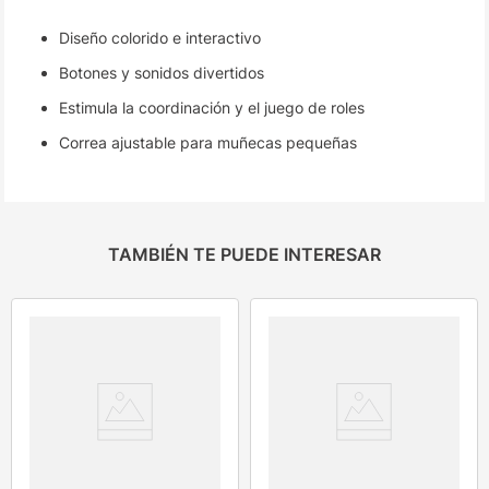
Diseño colorido e interactivo
Botones y sonidos divertidos
Estimula la coordinación y el juego de roles
Correa ajustable para muñecas pequeñas
TAMBIÉN TE PUEDE INTERESAR