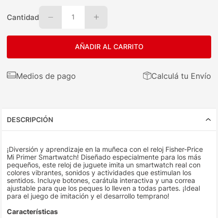
Cantidad
1
AÑADIR AL CARRITO
Medios de pago
Calculá tu Envío
DESCRIPCIÓN
¡Diversión y aprendizaje en la muñeca con el reloj Fisher-Price
Mi Primer Smartwatch! Diseñado especialmente para los más
pequeños, este reloj de juguete imita un smartwatch real con
colores vibrantes, sonidos y actividades que estimulan los
sentidos. Incluye botones, carátula interactiva y una correa
ajustable para que los peques lo lleven a todas partes. ¡Ideal
para el juego de imitación y el desarrollo temprano!
Características