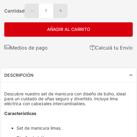
Cantidad
1
AÑADIR AL CARRITO
Medios de pago
Calculá tu Envío
DESCRIPCIÓN
Descubre nuestro set de manicura con diseño de búho, ideal
para un cuidado de uñas seguro y divertido. Incluye lima
eléctrica con cabezales intercambiables.
Características
Set de manicura limas.