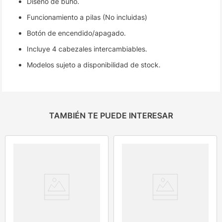
Diseño de búho.
Funcionamiento a pilas (No incluidas)
Botón de encendido/apagado.
Incluye 4 cabezales intercambiables.
Modelos sujeto a disponibilidad de stock.
TAMBIÉN TE PUEDE INTERESAR