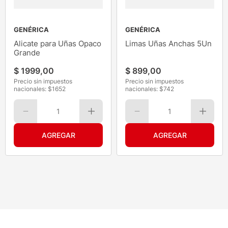
GENÉRICA
GENÉRICA
Alicate para Uñas Opaco
Limas Uñas Anchas 5Un
Grande
$
1999
,
00
$
899
,
00
Precio sin impuestos
Precio sin impuestos
nacionales: $
1652
nacionales: $
742
1
1